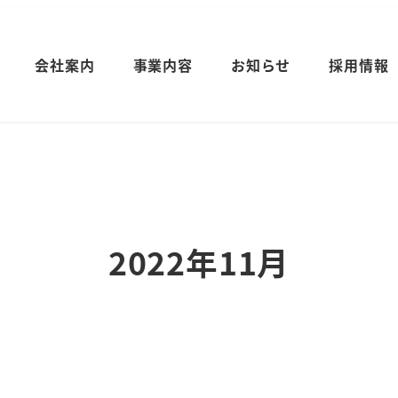
会社案内
事業内容
お知らせ
採用情報
2022年11月