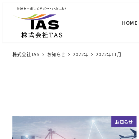
HOME
株式会社TAS
お知らせ
2022年
2022年11月
お知らせ