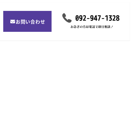
お問い合わせ